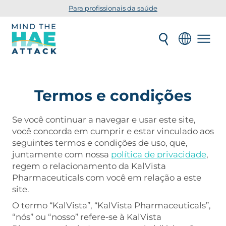
Para profissionais da saúde
Termos e condições
Se você continuar a navegar e usar este site,
você concorda em cumprir e estar vinculado aos
seguintes termos e condições de uso, que,
juntamente com nossa
política de privacidade
,
regem o relacionamento da KalVista
Pharmaceuticals com você em relação a este
site.
O termo “KalVista”, “KalVista Pharmaceuticals”,
“nós” ou “nosso” refere-se à KalVista