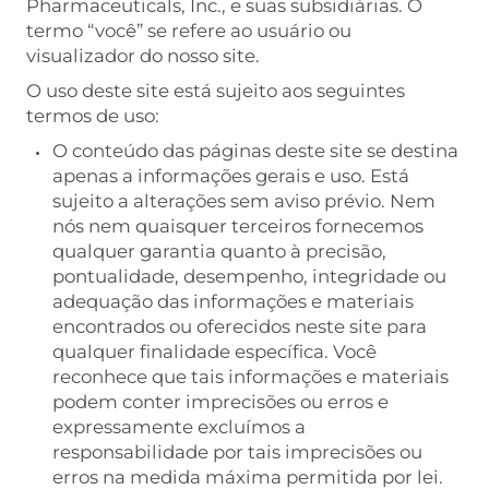
Pharmaceuticals, Inc., e suas subsidiárias. O
termo “você” se refere ao usuário ou
visualizador do nosso site.
O uso deste site está sujeito aos seguintes
termos de uso:
O conteúdo das páginas deste site se destina
apenas a informações gerais e uso. Está
sujeito a alterações sem aviso prévio. Nem
nós nem quaisquer terceiros fornecemos
qualquer garantia quanto à precisão,
pontualidade, desempenho, integridade ou
adequação das informações e materiais
encontrados ou oferecidos neste site para
qualquer finalidade específica. Você
reconhece que tais informações e materiais
podem conter imprecisões ou erros e
expressamente excluímos a
responsabilidade por tais imprecisões ou
erros na medida máxima permitida por lei.