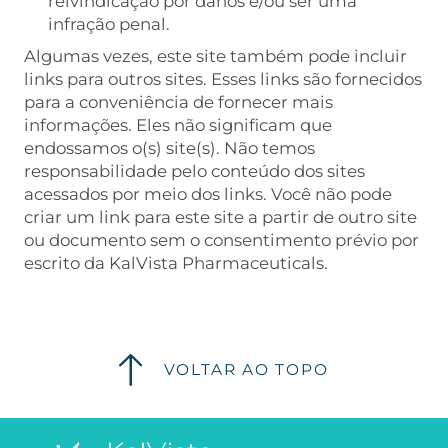
reivindicação por danos e/ou ser uma
infração penal.
Algumas vezes, este site também pode incluir
links para outros sites. Esses links são fornecidos
para a conveniência de fornecer mais
informações. Eles não significam que
endossamos o(s) site(s). Não temos
responsabilidade pelo conteúdo dos sites
acessados por meio dos links. Você não pode
criar um link para este site a partir de outro site
ou documento sem o consentimento prévio por
escrito da KalVista Pharmaceuticals.
VOLTAR AO TOPO