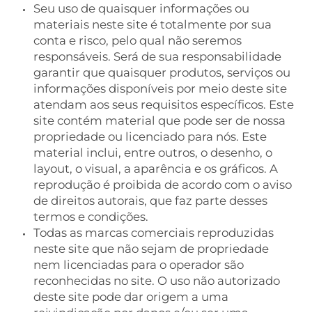
Seu uso de quaisquer informações ou
materiais neste site é totalmente por sua
conta e risco, pelo qual não seremos
responsáveis. Será de sua responsabilidade
garantir que quaisquer produtos, serviços ou
informações disponíveis por meio deste site
atendam aos seus requisitos específicos. Este
site contém material que pode ser de nossa
propriedade ou licenciado para nós. Este
material inclui, entre outros, o desenho, o
layout, o visual, a aparência e os gráficos. A
reprodução é proibida de acordo com o aviso
de direitos autorais, que faz parte desses
termos e condições.
Todas as marcas comerciais reproduzidas
neste site que não sejam de propriedade
nem licenciadas para o operador são
reconhecidas no site. O uso não autorizado
deste site pode dar origem a uma