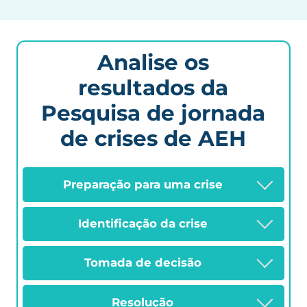
Analise os
resultados da
Pesquisa de jornada
de crises de AEH
Preparação para uma crise
Identificação da crise
Tomada de decisão
Resolução