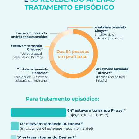
TRATAMENTO EPISÓDICO