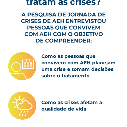
tratam as crises?
A PESQUISA DE JORNADA DE
CRISES DE AEH ENTREVISTOU
PESSOAS QUE CONVIVEM
COM AEH COM O OBJETIVO
DE COMPREENDER:
Como as pessoas que
convivem com AEH planejam
uma crise e tomam decisões
sobre o tratamento
Como as crises afetam a
qualidade de vida