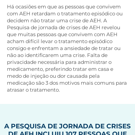
Há ocasiões em que as pessoas que convivem
com AEH retardam o tratamento episódico ou
decidem não tratar uma crise de AEH. A
Pesquisa de jornada de crises de AEH revelou
que muitas pessoas que convivem com AEH
acham difícil levar o tratamento episódico
consigo e enfrentam a ansiedade de tratar ou
não ao identificarem uma crise. Falta de
privacidade necessária para administrar o
medicamento, preferindo tratar em casa e
medo de injeção ou dor causada pela
medicação são 3 dos motivos mais comuns para
atrasar o tratamento.
A PESQUISA DE JORNADA DE CRISES
DE AEH INCLUIU 107 PESSOAS QUE