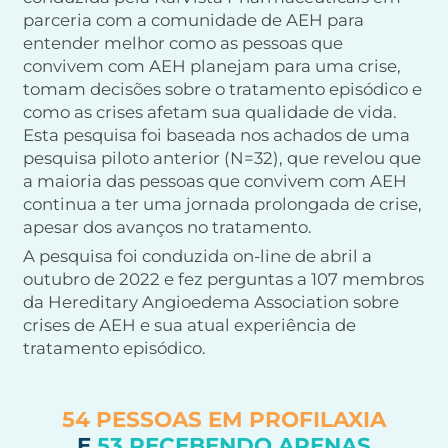
parceria com a comunidade de AEH para
entender melhor como as pessoas que
convivem com AEH planejam para uma crise,
tomam decisões sobre o tratamento episódico e
como as crises afetam sua qualidade de vida.
Esta pesquisa foi baseada nos achados de uma
pesquisa piloto anterior (N=32), que revelou que
a maioria das pessoas que convivem com AEH
continua a ter uma jornada prolongada de crise,
apesar dos avanços no tratamento.
A pesquisa foi conduzida on-line de abril a
outubro de 2022 e fez perguntas a 107 membros
da Hereditary Angioedema Association sobre
crises de AEH e sua atual experiência de
tratamento episódico.
54 PESSOAS EM PROFILAXIA
E
53 RECEBENDO APENAS