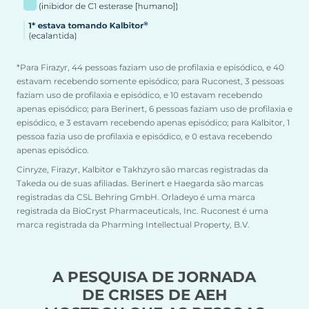
*Para Firazyr, 44 pessoas faziam uso de profilaxia e episódico, e 40
estavam recebendo somente episódico; para Ruconest, 3 pessoas
faziam uso de profilaxia e episódico, e 10 estavam recebendo
apenas episódico; para Berinert, 6 pessoas faziam uso de profilaxia e
episódico, e 3 estavam recebendo apenas episódico; para Kalbitor, 1
pessoa fazia uso de profilaxia e episódico, e 0 estava recebendo
apenas episódico.
Cinryze, Firazyr, Kalbitor e Takhzyro são marcas registradas da
Takeda ou de suas afiliadas. Berinert e Haegarda são marcas
registradas da CSL Behring GmbH. Orladeyo é uma marca
registrada da BioCryst Pharmaceuticals, Inc. Ruconest é uma
marca registrada da Pharming Intellectual Property, B.V.
A PESQUISA DE JORNADA
DE CRISES DE AEH